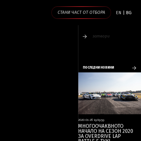
СТАНИ ЧАСТ ОТ ОТБОРА
EN
|
BG
затвори
ПОСЛЕДНИ НОВИНИ
2020-01-26 19:09:59
МНОГООЧАКВНОТО
НАЧАЛО НА СЕЗОН 2020
ЗА OVERDRIVE LAP