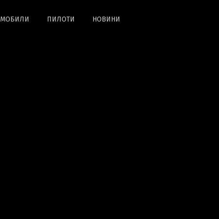
ОМОБИЛИ
ПИЛОТИ
НОВИНИ