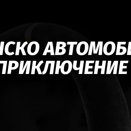
НСКО АВТОМОБ
ПРИКЛЮЧЕНИЕ