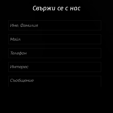
Свържи се с нас
Име,
Фамилия
Майл
Телефон
Интерес
Съобщение