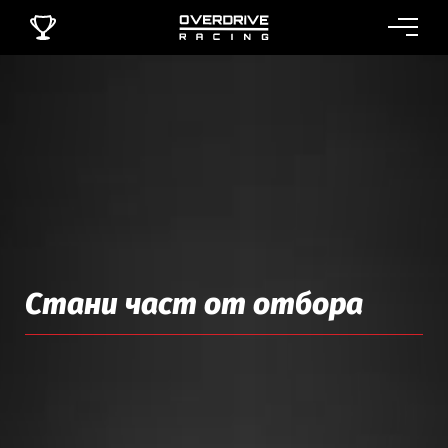
Стани част от отбора