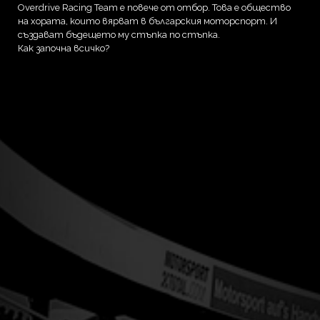
Overdrive Racing Team e повече от отбор. Това е общество
на хората, които вярват в българския моторспорт. И
създават бъдещето му стъпка по стъпка.
Как започна всичко?