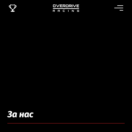
За нас