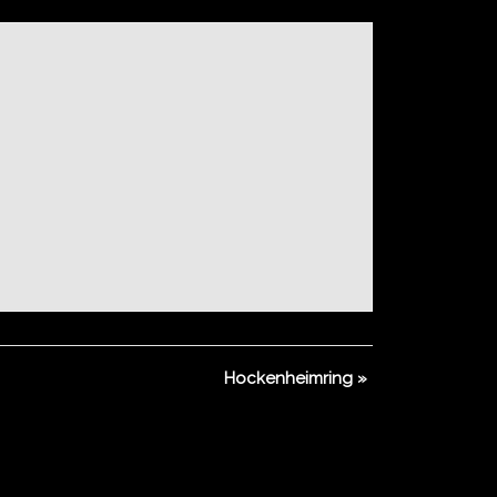
Hockenheimring
»